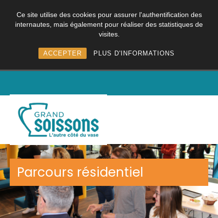
Ce site utilise des cookies pour assurer l'authentification des
internautes, mais également pour réaliser des statistiques de
visites.
ACCEPTER
PLUS D'INFORMATIONS
Parcours résidentiel