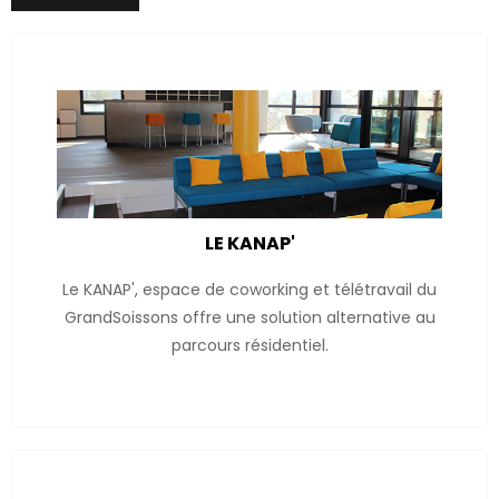
LE KANAP'
Le KANAP', espace de coworking et télétravail du
GrandSoissons offre une solution alternative au
parcours résidentiel.