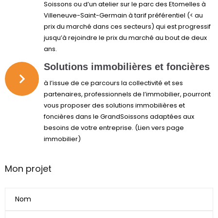
Soissons ou d’un atelier sur le parc des Etomelles à
Villeneuve-Saint-Germain à tarif préférentiel (< au
prix du marché dans ces secteurs) qui est progressif
jusqu’à rejoindre le prix du marché au bout de deux
ans.
Solutions immobilières et foncières
à l’issue de ce parcours la collectivité et ses
partenaires, professionnels de l’immobilier, pourront
vous proposer des solutions immobilières et
foncières dans le GrandSoissons adaptées aux
besoins de votre entreprise. (Lien vers page
immobilier)
Mon projet