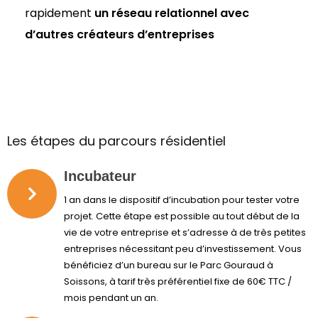
rapidement
un réseau relationnel avec
d’autres créateurs d’entreprises
Les étapes du parcours résidentiel
Incubateur
1 an dans le dispositif d’incubation pour tester votre
projet. Cette étape est possible au tout début de la
vie de votre entreprise et s’adresse à de très petites
entreprises nécessitant peu d’investissement. Vous
bénéficiez d’un bureau sur le Parc Gouraud à
Soissons, à tarif très préférentiel fixe de 60€ TTC /
mois pendant un an.