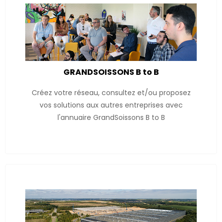
GRANDSOISSONS B to B
Créez votre réseau, consultez et/ou proposez
vos solutions aux autres entreprises avec
l'annuaire GrandSoissons B to B