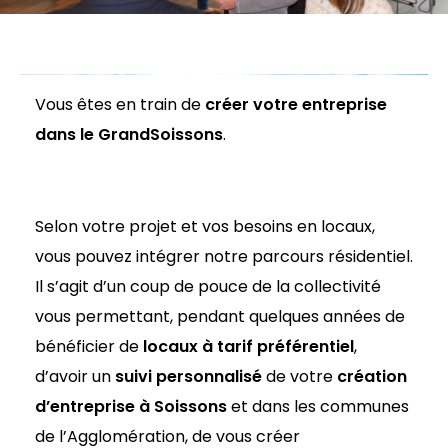
Vous êtes en train de
créer votre entreprise
dans le GrandSoissons
.
Selon votre projet et vos besoins en locaux,
vous pouvez intégrer notre parcours résidentiel.
Il s’agit d’un coup de pouce de la collectivité
vous permettant, pendant quelques années de
bénéficier de
locaux à tarif préférentiel
,
d’avoir un
suivi personnalisé
de votre
création
d’entreprise à Soissons
et dans les communes
de l’Agglomération, de vous créer