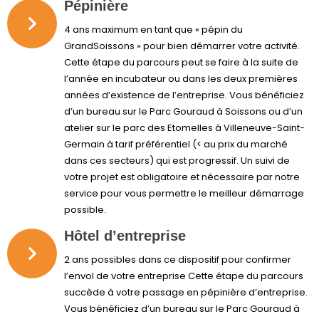
Pépinière
4 ans maximum en tant que « pépin du
GrandSoissons » pour bien démarrer votre activité.
Cette étape du parcours peut se faire à la suite de
l’année en incubateur ou dans les deux premières
années d’existence de l’entreprise. Vous bénéficiez
d’un bureau sur le Parc Gouraud à Soissons ou d’un
atelier sur le parc des Etomelles à Villeneuve-Saint-
Germain à tarif préférentiel (< au prix du marché
dans ces secteurs) qui est progressif. Un suivi de
votre projet est obligatoire et nécessaire par notre
service pour vous permettre le meilleur démarrage
possible.
Hôtel d’entreprise
2 ans possibles dans ce dispositif pour confirmer
l’envol de votre entreprise Cette étape du parcours
succède à votre passage en pépinière d’entreprise.
Vous bénéficiez d’un bureau sur le Parc Gouraud à