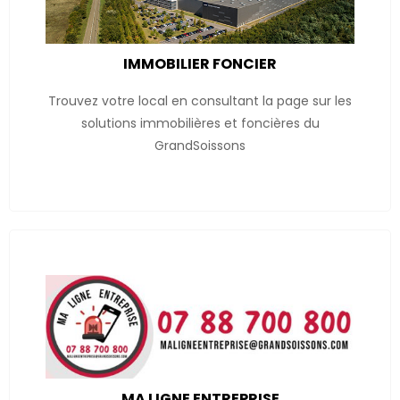
IMMOBILIER FONCIER
Trouvez votre local en consultant la page sur les
solutions immobilières et foncières du
GrandSoissons
MA LIGNE ENTREPRISE