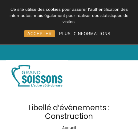
Ce site utilise des cookies pour assurer l'authentification des
internautes, mais également pour réaliser des statistiques de
visites.
ACCEPTER
PLUS D'INFORMATIONS
Libellé d’événements :
Construction
Accueil