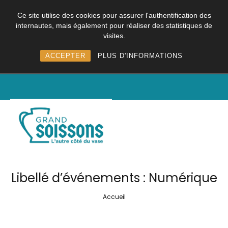
Ce site utilise des cookies pour assurer l'authentification des
internautes, mais également pour réaliser des statistiques de
visites.
ACCEPTER
PLUS D'INFORMATIONS
Libellé d’événements :
Numérique
Accueil