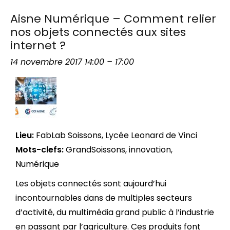
Aisne Numérique – Comment relier
nos objets connectés aux sites
internet ?
14 novembre 2017 14:00
–
17:00
Lieu:
FabLab Soissons, Lycée Leonard de Vinci
Mots-clefs:
GrandSoissons
,
innovation
,
Numérique
Les objets connectés sont aujourd’hui
incontournables dans de multiples secteurs
d’activité, du multimédia grand public à l’industrie
en passant par l’agriculture. Ces produits font