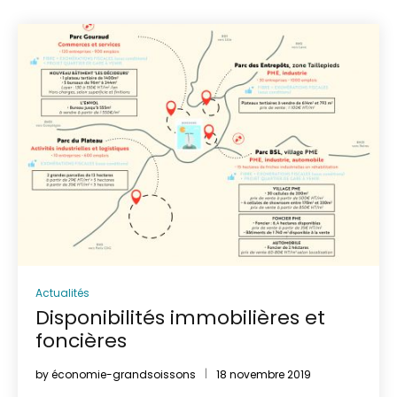
Actualités
Disponibilités immobilières et
foncières
by
économie-grandsoissons
18 novembre 2019