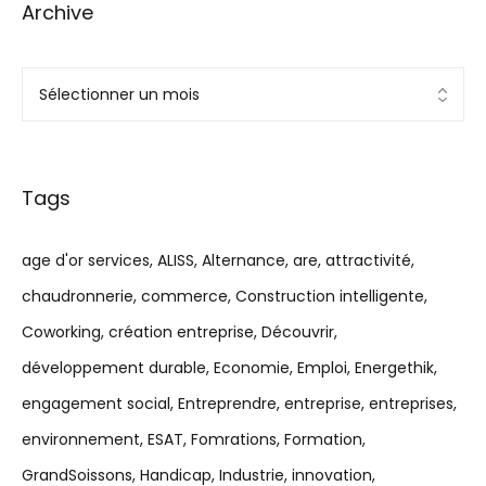
Archive
Tags
age d'or services
ALISS
Alternance
are
attractivité
chaudronnerie
commerce
Construction intelligente
Coworking
création entreprise
Découvrir
développement durable
Economie
Emploi
Energethik
engagement social
Entreprendre
entreprise
entreprises
environnement
ESAT
Fomrations
Formation
GrandSoissons
Handicap
Industrie
innovation