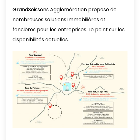
GrandSoissons Agglomération propose de
nombreuses solutions immobilières et
foncières pour les entreprises. Le point sur les
disponibilités actuelles.