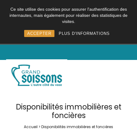
Ce site utilise des cookies pour assurer l'authentification des
internautes, mais également pour réaliser des statistiques de
visites.
ACCEPTER
PLUS D'INFORMATIONS
Disponibilités immobilières et
foncières
Accueil
>
Disponibilités immobilières et foncières