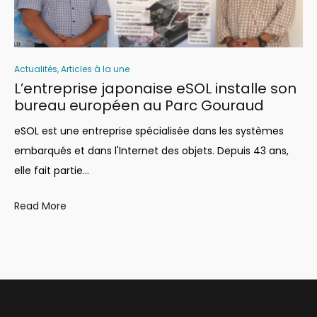
Actualités
,
Articles à la une
L’entreprise japonaise eSOL installe son
bureau européen au Parc Gouraud
eSOL est une entreprise spécialisée dans les systèmes
embarqués et dans l'Internet des objets. Depuis 43 ans,
elle fait partie…
Read More