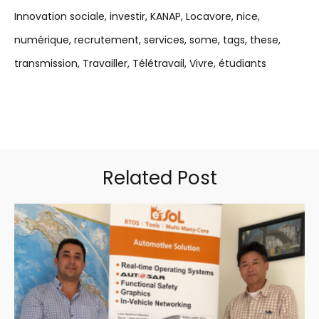
Innovation sociale
investir
KANAP
Locavore
nice
numérique
recrutement
services
some
tags
these
transmission
Travailler
Télétravail
Vivre
étudiants
Related Post