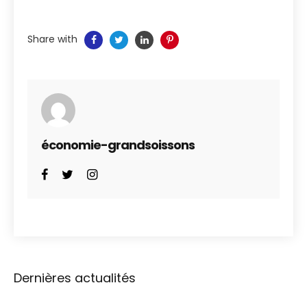
Share with
économie-grandsoissons
Dernières actualités