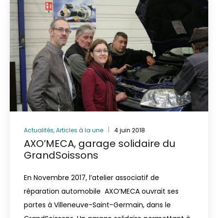
Actualités
,
Articles à la une
4 juin 2018
AXO’MECA, garage solidaire du
GrandSoissons
En Novembre 2017, l’atelier associatif de
réparation automobile AXO’MECA ouvrait ses
portes à Villeneuve-Saint-Germain, dans le