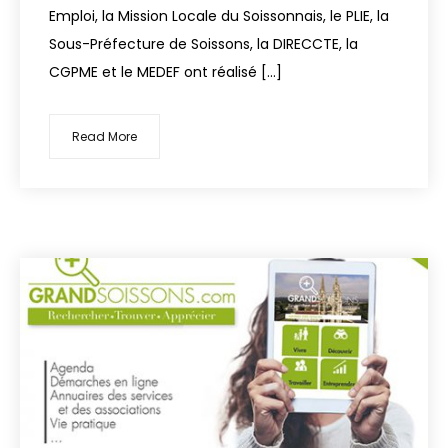
Emploi, la Mission Locale du Soissonnais, le PLIE, la
Sous-Préfecture de Soissons, la DIRECCTE, la
CGPME et le MEDEF ont réalisé […]
Read More