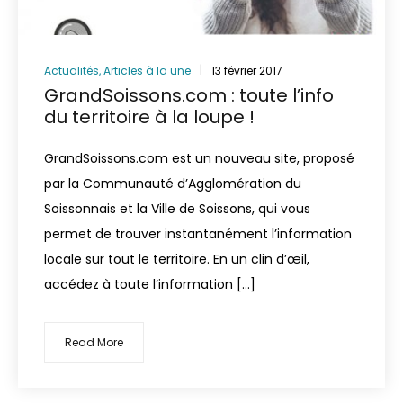
Actualités
,
Articles à la une
13 février 2017
GrandSoissons.com : toute l’info
du territoire à la loupe !
GrandSoissons.com est un nouveau site, proposé
par la Communauté d’Agglomération du
Soissonnais et la Ville de Soissons, qui vous
permet de trouver instantanément l’information
locale sur tout le territoire. En un clin d’œil,
accédez à toute l’information […]
Read More