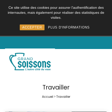
Ce site utilise des cookies pour assurer l'authentification des
internautes, mais également pour réaliser des statistiques de
visites.
ACCEPTER
PLUS D'INFORMATIONS
Travailler
Accueil
>
Travailler