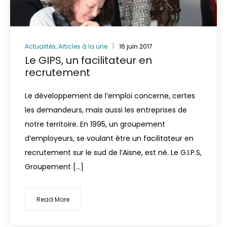
Actualités
,
Articles à la une
16 juin 2017
Le GIPS, un facilitateur en
recrutement
Le développement de l’emploi concerne, certes
les demandeurs, mais aussi les entreprises de
notre territoire. En 1995, un groupement
d’employeurs, se voulant être un facilitateur en
recrutement sur le sud de l’Aisne, est né. Le G.I.P.S,
Groupement […]
Read More