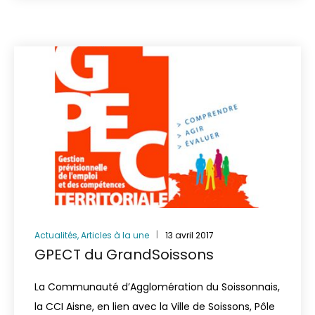
Actualités
,
Articles à la une
13 avril 2017
GPECT du GrandSoissons
La Communauté d’Agglomération du Soissonnais,
la CCI Aisne, en lien avec la Ville de Soissons, Pôle