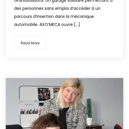
GrandSoissons. Un garage solidaire permettant à
des personnes sans emploi d’accéder à un
parcours d’insertion dans la mécanique
automobile. AXO’MECA ouvre […]
Read More