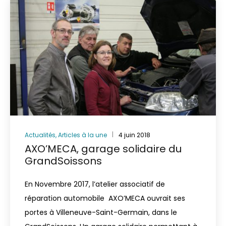
Actualités
,
Articles à la une
4 juin 2018
AXO’MECA, garage solidaire du
GrandSoissons
En Novembre 2017, l’atelier associatif de
réparation automobile AXO’MECA ouvrait ses
portes à Villeneuve-Saint-Germain, dans le