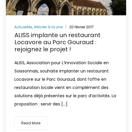
Actualités
,
Articles à la une
20 février 2017
ALISS implante un restaurant
Locavore au Parc Gouraud :
rejoignez le projet !
ALISS, Association pour L’Innovation Sociale en
Soissonnais, souhaite implanter un restaurant
Locavore sur le Parc Gouraud, dont l’offre en
restauration locale vient en complément des
solutions déjà présentes sur le parc d’activités. La
proposition : servir des […]
Read More