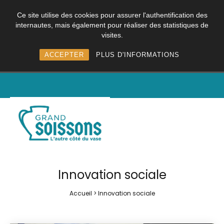
Ce site utilise des cookies pour assurer l'authentification des
internautes, mais également pour réaliser des statistiques de
visites.
ACCEPTER
PLUS D'INFORMATIONS
Innovation sociale
Accueil
>
Innovation sociale