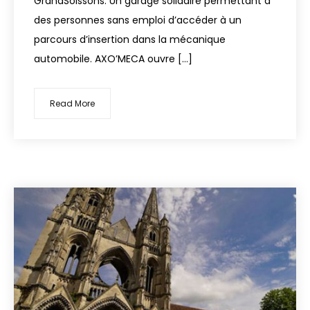
GrandSoissons. Un garage solidaire permettant à
des personnes sans emploi d’accéder à un
parcours d’insertion dans la mécanique
automobile. AXO’MECA ouvre […]
Read More