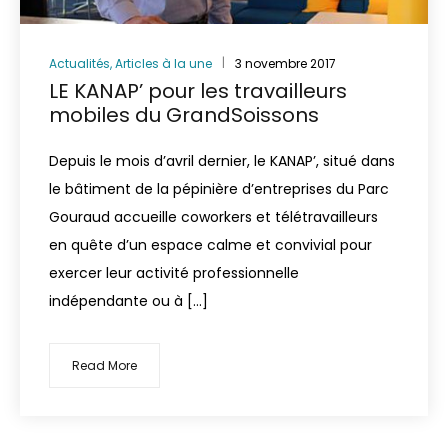
Actualités
,
Articles à la une
3 novembre 2017
LE KANAP’ pour les travailleurs
mobiles du GrandSoissons
Depuis le mois d’avril dernier, le KANAP’, situé dans
le bâtiment de la pépinière d’entreprises du Parc
Gouraud accueille coworkers et télétravailleurs
en quête d’un espace calme et convivial pour
exercer leur activité professionnelle
indépendante ou à […]
Read More