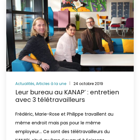
Actualités
,
Articles à la une
24 octobre 2019
Leur bureau au KANAP’ : entretien
avec 3 télétravailleurs
Frédéric, Marie-Rose et Philippe travaillent au
même endroit mais pas pour le même
employeur… Ce sont des télétravailleurs du