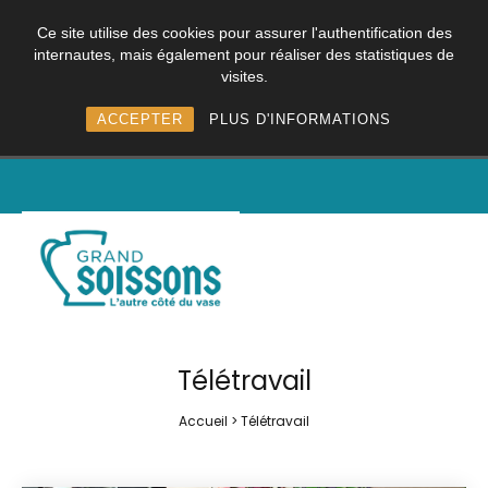
Ce site utilise des cookies pour assurer l'authentification des
internautes, mais également pour réaliser des statistiques de
visites.
ACCEPTER
PLUS D'INFORMATIONS
Télétravail
Accueil
>
Télétravail