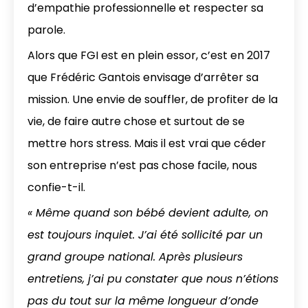
d’empathie professionnelle et respecter sa
parole.
Alors que FGI est en plein essor, c’est en 2017
que Frédéric Gantois envisage d’arrêter sa
mission. Une envie de souffler, de profiter de la
vie, de faire autre chose et surtout de se
mettre hors stress. Mais il est vrai que céder
son entreprise n’est pas chose facile, nous
confie-t-il.
« Même quand son bébé devient adulte, on
est toujours inquiet. J’ai été sollicité par un
grand groupe national. Après plusieurs
entretiens, j’ai pu constater que nous n’étions
pas du tout sur la même longueur d’onde