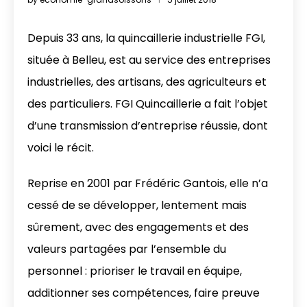
Depuis 33 ans, la quincaillerie industrielle FGI,
située à Belleu, est au service des entreprises
industrielles, des artisans, des agriculteurs et
des particuliers. FGI Quincaillerie a fait l’objet
d’une transmission d’entreprise réussie, dont
voici le récit.
Reprise en 2001 par Frédéric Gantois, elle n’a
cessé de se développer, lentement mais
sûrement, avec des engagements et des
valeurs partagées par l’ensemble du
personnel : prioriser le travail en équipe,
additionner ses compétences, faire preuve