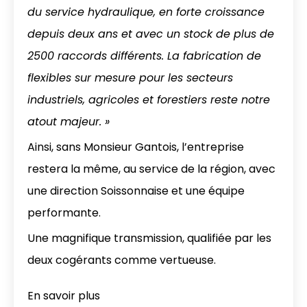
du service hydraulique, en forte croissance
depuis deux ans et avec un stock de plus de
2500 raccords différents. La fabrication de
flexibles sur mesure pour les secteurs
industriels, agricoles et forestiers reste notre
atout majeur. »
Ainsi, sans Monsieur Gantois, l’entreprise
restera la même, au service de la région, avec
une direction Soissonnaise et une équipe
performante.
Une magnifique transmission, qualifiée par les
deux cogérants comme vertueuse.
En savoir plus