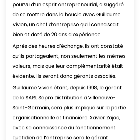
pourvu d’un esprit entrepreneurial, a suggéré
de se mettre dans la boucle avec Guillaume
Vivien, un chef d’entreprise qu’il connaissait
bien et doté de 20 ans d’expérience.
Après des heures d’échange, ils ont constaté
qu’ils partageaient, non seulement les mêmes
valeurs, mais que leur complémentarité était
évidente. Ils seront donc gérants associés.
Guillaume Vivien étant, depuis 1998, le gérant
de la SARL Sepro Distribution à Villeneuve-
Saint-Germain, sera plus impliqué sur la partie
organisationnelle et financière. Xavier Zajac,
avec sa connaissance du fonctionnement
quotidien de l’entreprise sera le gérant