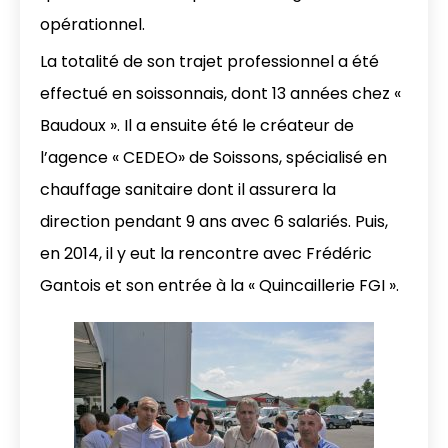
opérationnel.
La totalité de son trajet professionnel a été
effectué en soissonnais, dont 13 années chez «
Baudoux ». Il a ensuite été le créateur de
l’agence « CEDEO» de Soissons, spécialisé en
chauffage sanitaire dont il assurera la
direction pendant 9 ans avec 6 salariés. Puis,
en 2014, il y eut la rencontre avec Frédéric
Gantois et son entrée à la « Quincaillerie FGI ».