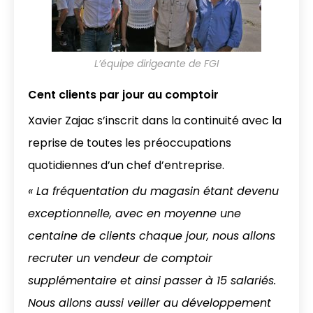
L’équipe dirigeante de FGI
Cent clients par jour au comptoir
Xavier Zajac s’inscrit dans la continuité avec la
reprise de toutes les préoccupations
quotidiennes d’un chef d’entreprise.
« La fréquentation du magasin étant devenu
exceptionnelle, avec en moyenne une
centaine de clients chaque jour, nous allons
recruter un vendeur de comptoir
supplémentaire et ainsi passer à 15 salariés.
Nous allons aussi veiller au développement