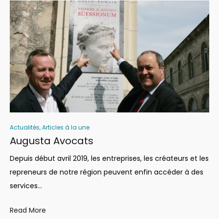
Actualités
,
Articles à la une
Augusta Avocats
Depuis début avril 2019, les entreprises, les créateurs et les
repreneurs de notre région peuvent enfin accéder à des
services…
Read More