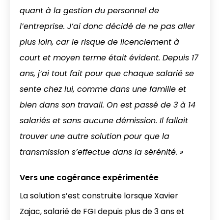
quant à la gestion du personnel de
l’entreprise. J’ai donc décidé de ne pas aller
plus loin, car le risque de licenciement à
court et moyen terme était évident. Depuis 17
ans, j’ai tout fait pour que chaque salarié se
sente chez lui, comme dans une famille et
bien dans son travail. On est passé de 3 à 14
salariés et sans aucune démission. Il fallait
trouver une autre solution pour que la
transmission s’effectue dans la sérénité. »
Vers une cogérance expérimentée
La solution s’est construite lorsque Xavier
Zajac, salarié de FGI depuis plus de 3 ans et