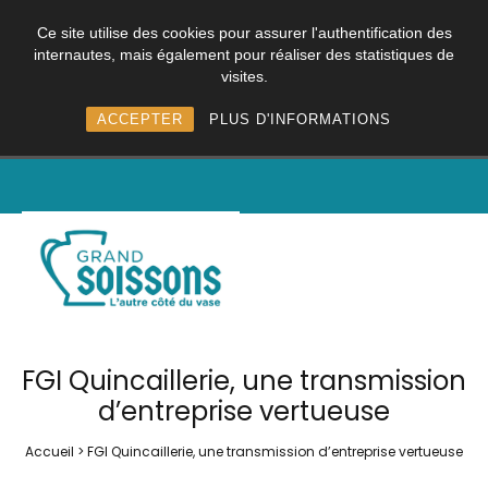
Ce site utilise des cookies pour assurer l'authentification des
internautes, mais également pour réaliser des statistiques de
visites.
ACCEPTER
PLUS D'INFORMATIONS
FGI Quincaillerie, une transmission
d’entreprise vertueuse
Accueil
>
FGI Quincaillerie, une transmission d’entreprise vertueuse