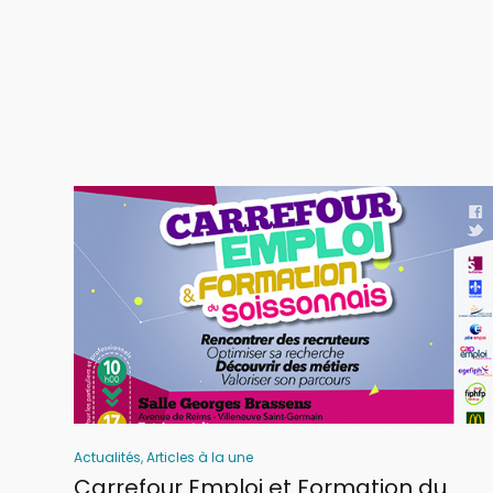
Actualités
,
Articles à la une
Carrefour Emploi et Formation du