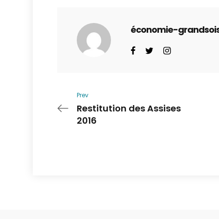
économie-grandsoi
Prev
Restitution des Assises
2016