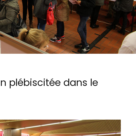
on plébiscitée dans le