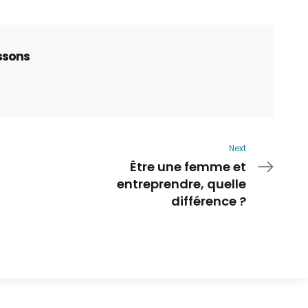
ssons
Next
Être une femme et
entreprendre, quelle
différence ?