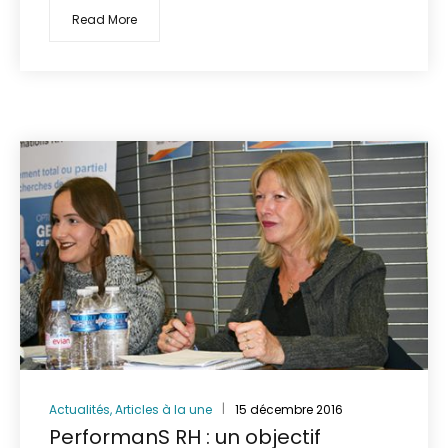
Read More
Actualités
,
Articles à la une
15 décembre 2016
PerformanS RH : un objectif