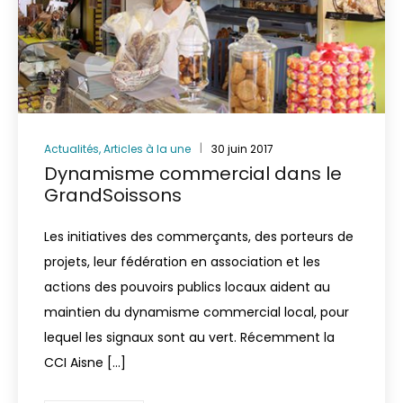
Actualités
,
Articles à la une
30 juin 2017
Dynamisme commercial dans le
GrandSoissons
Les initiatives des commerçants, des porteurs de
projets, leur fédération en association et les
actions des pouvoirs publics locaux aident au
maintien du dynamisme commercial local, pour
lequel les signaux sont au vert. Récemment la
CCI Aisne […]