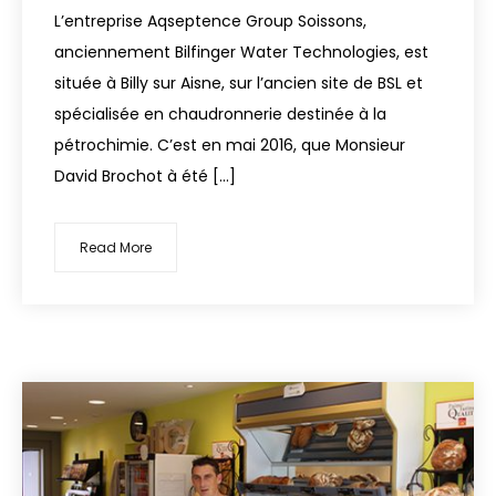
L’entreprise Aqseptence Group Soissons,
anciennement Bilfinger Water Technologies, est
située à Billy sur Aisne, sur l’ancien site de BSL et
spécialisée en chaudronnerie destinée à la
pétrochimie. C’est en mai 2016, que Monsieur
David Brochot à été […]
Read More