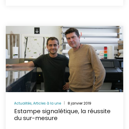
Actualités
,
Articles à la une
8 janvier 2019
Estampe signalétique, la réussite
du sur-mesure