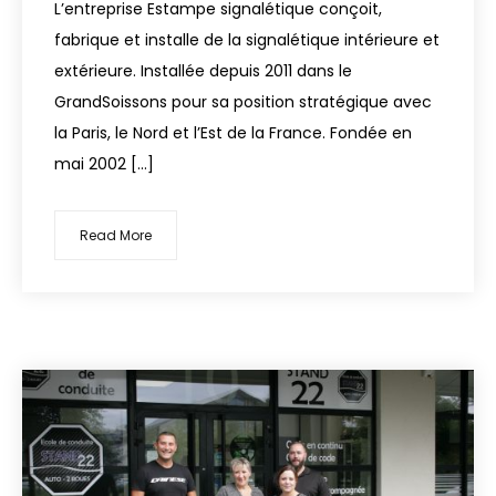
L’entreprise Estampe signalétique conçoit,
fabrique et installe de la signalétique intérieure et
extérieure. Installée depuis 2011 dans le
GrandSoissons pour sa position stratégique avec
la Paris, le Nord et l’Est de la France. Fondée en
mai 2002 […]
Read More