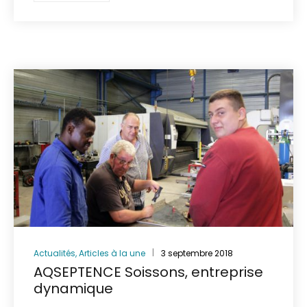
Actualités
,
Articles à la une
3 septembre 2018
AQSEPTENCE Soissons, entreprise
dynamique