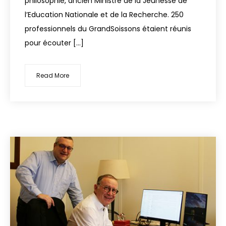
philosophie, ancien Ministre de la Jeunesse de
l’Education Nationale et de la Recherche. 250
professionnels du GrandSoissons étaient réunis
pour écouter […]
Read More