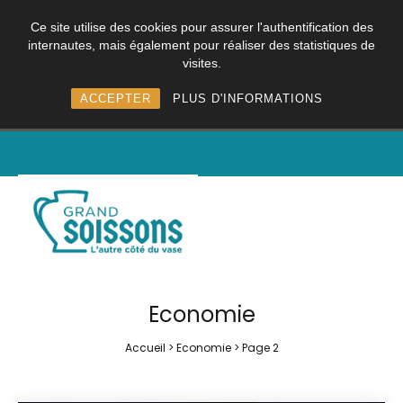
Ce site utilise des cookies pour assurer l'authentification des
internautes, mais également pour réaliser des statistiques de
visites.
ACCEPTER
PLUS D'INFORMATIONS
Economie
Accueil
>
Economie
>
Page 2