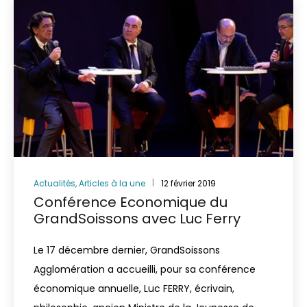
Actualités
,
Articles à la une
12 février 2019
Conférence Economique du
GrandSoissons avec Luc Ferry
Le 17 décembre dernier, GrandSoissons
Agglomération a accueilli, pour sa conférence
économique annuelle, Luc FERRY, écrivain,