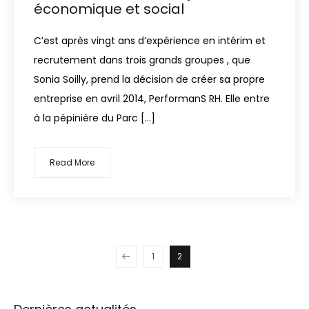
économique et social
C’est après vingt ans d’expérience en intérim et
recrutement dans trois grands groupes , que
Sonia Soilly, prend la décision de créer sa propre
entreprise en avril 2014, PerformanS RH. Elle entre
à la pépinière du Parc […]
Read More
1
2