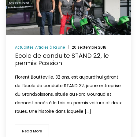
Actualités
,
Articles à la une
20 septembre 2018
Ecole de conduite STAND 22, le
permis Passion
Florent Boutteville, 32 ans, est aujourd’hui gérant
de l’école de conduite STAND 22, jeune entreprise
du GrandSoissons, située au Parc Gouraud et
donnant accès à la fois au permis voiture et deux
roues. Une histoire dans laquelle […]
Read More