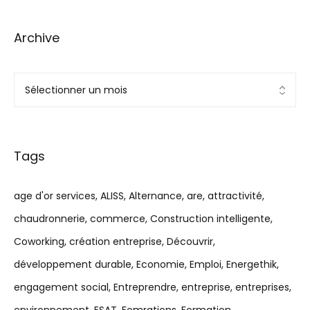
Archive
Tags
age d'or services
ALISS
Alternance
are
attractivité
chaudronnerie
commerce
Construction intelligente
Coworking
création entreprise
Découvrir
développement durable
Economie
Emploi
Energethik
engagement social
Entreprendre
entreprise
entreprises