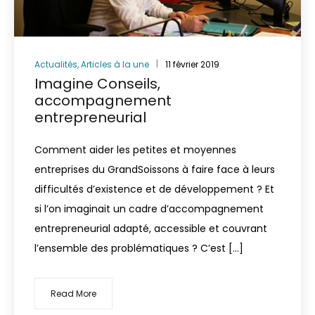
Actualités
,
Articles à la une
11 février 2019
Imagine Conseils,
accompagnement
entrepreneurial
Comment aider les petites et moyennes
entreprises du GrandSoissons à faire face à leurs
difficultés d’existence et de développement ? Et
si l’on imaginait un cadre d’accompagnement
entrepreneurial adapté, accessible et couvrant
l’ensemble des problématiques ? C’est […]
Read More